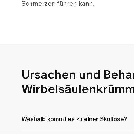
Schmerzen führen kann.
Ursachen und Beha
Wirbelsäulenkrüm
Weshalb kommt es zu einer Skoliose?