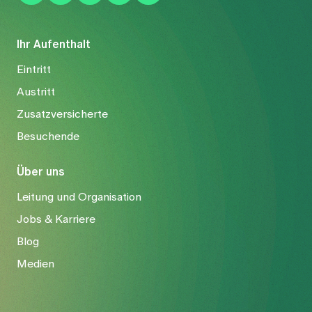
Ihr Aufenthalt
Eintritt
Austritt
Zusatzversicherte
Besuchende
Über uns
Leitung und Organisation
Jobs & Karriere
Blog
Medien