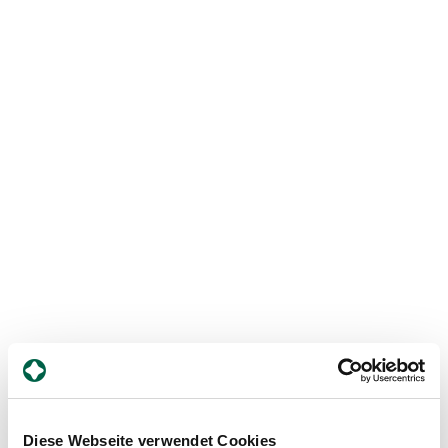
Medien
Publikationen
Diese Webseite verwendet Cookies