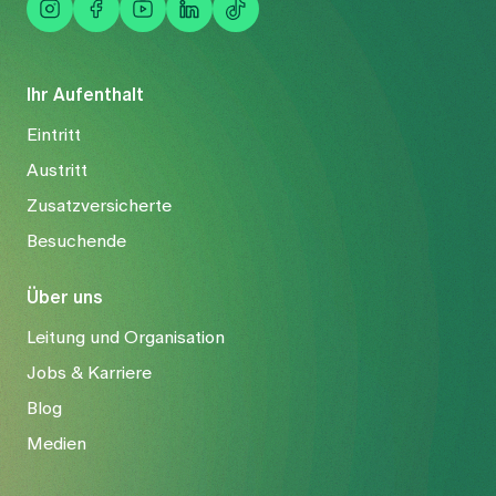
Ihr Aufenthalt
Eintritt
Austritt
Zusatzversicherte
Besuchende
Über uns
Leitung und Organisation
Jobs & Karriere
Blog
Medien