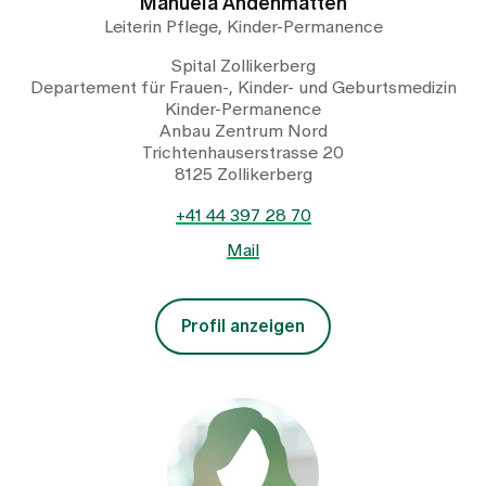
Manuela Andenmatten
Leiterin Pflege, Kinder-Permanence
Spital Zollikerberg
Departement für Frauen-, Kinder- und Geburtsmedizin
Kinder-Permanence
Anbau Zentrum Nord
Trichtenhauserstrasse 20
8125 Zollikerberg
+41 44 397 28 70
Mail
Profil anzeigen