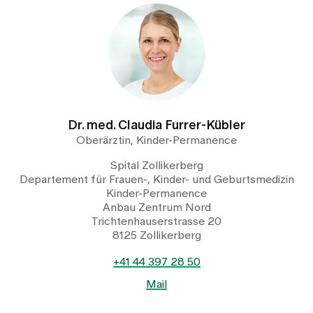
Dr. med. Claudia Furrer-Kübler
Oberärztin, Kinder-Permanence
Spital Zollikerberg
Departement für Frauen-, Kinder- und Geburtsmedizin
Kinder-Permanence
Anbau Zentrum Nord
Trichtenhauserstrasse 20
8125 Zollikerberg
+41 44 397 28 50
Mail