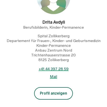
Drita Avdyli
Berufsbilderin, Kinder-Permanence
Spital Zollikerberg
Departement für Frauen-, Kinder- und Geburtsmedizin
Kinder-Permanence
Anbau Zentrum Nord
Trichtenhauserstrasse 20
8125 Zollikerberg
+41 44 397 28 59
Mail
Profil anzeigen