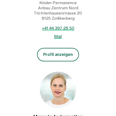
Kinder-Permanence
Anbau Zentrum Nord
Trichtenhauserstrasse 20
8125 Zollikerberg
+41 44 397 28 50
Mail
Profil anzeigen