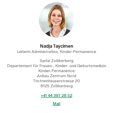
Nadja Taycimen
Leiterin Administration, Kinder-Permanence
Spital Zollikerberg
Departement für Frauen-, Kinder- und Geburtsmedizin
Kinder-Permanence
Anbau Zentrum Nord
Trichtenhauserstrasse 20
8125 Zollikerberg
+41 44 397 28 52
Mail