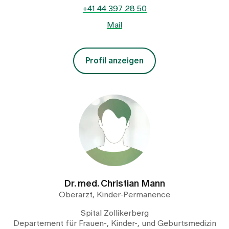
+41 44 397 28 50
Mail
Profil anzeigen
Dr. med. Christian Mann
Oberarzt, Kinder-Permanence
Spital Zollikerberg
Departement für Frauen-, Kinder-, und Geburtsmedizin