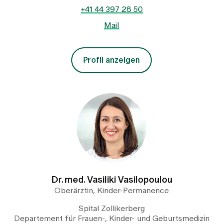
+41 44 397 28 50
Mail
Profil anzeigen
Dr. med. Vasiliki Vasilopoulou
Oberärztin, Kinder-Permanence
Spital Zollikerberg
Departement für Frauen-, Kinder- und Geburtsmedizin