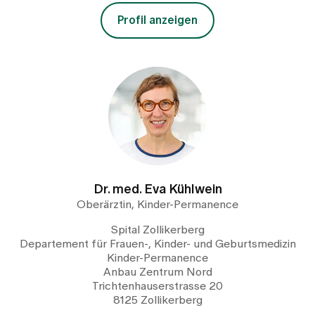
Profil anzeigen
Dr. med. Eva Kühlwein
Oberärztin, Kinder-Permanence
Spital Zollikerberg
Departement für Frauen-, Kinder- und Geburtsmedizin
Kinder-Permanence
Anbau Zentrum Nord
Trichtenhauserstrasse 20
8125 Zollikerberg