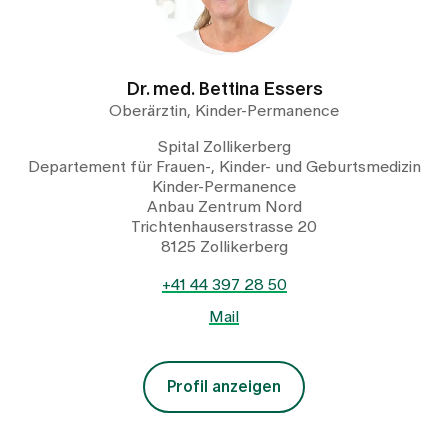
Dr. med. Bettina Essers
Oberärztin, Kinder-Permanence
Spital Zollikerberg
Departement für Frauen-, Kinder- und Geburtsmedizin
Kinder-Permanence
Anbau Zentrum Nord
Trichtenhauserstrasse 20
8125 Zollikerberg
+41 44 397 28 50
Mail
Profil anzeigen