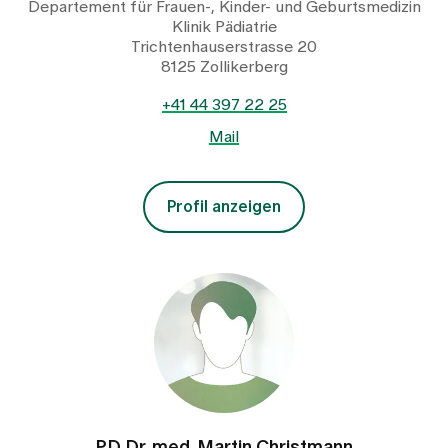
Departement für Frauen-, Kinder- und Geburtsmedizin
Klinik Pädiatrie
Trichtenhauserstrasse 20
8125 Zollikerberg
+41 44 397 22 25
Mail
Profil anzeigen