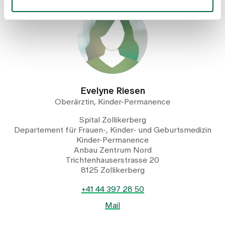
Evelyne Riesen
Oberärztin, Kinder-Permanence
Spital Zollikerberg
Departement für Frauen-, Kinder- und Geburtsmedizin
Kinder-Permanence
Anbau Zentrum Nord
Trichtenhauserstrasse 20
8125 Zollikerberg
+41 44 397 28 50
Mail