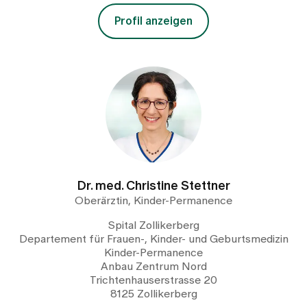
Profil anzeigen
Dr. med. Christine Stettner
Oberärztin, Kinder-Permanence
Spital Zollikerberg
Departement für Frauen-, Kinder- und Geburtsmedizin
Kinder-Permanence
Anbau Zentrum Nord
Trichtenhauserstrasse 20
8125 Zollikerberg