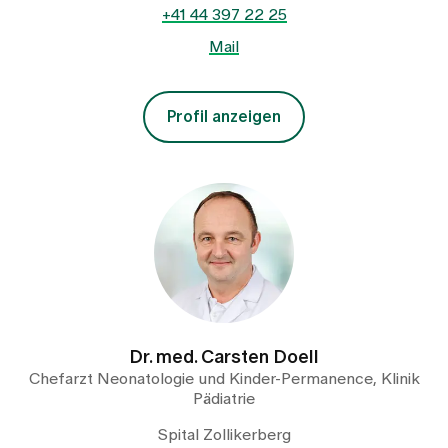
+41 44 397 22 25
Mail
Profil anzeigen
Dr. med. Carsten Doell
Chefarzt Neonatologie und Kinder-Permanence, Klinik
Pädiatrie
Spital Zollikerberg