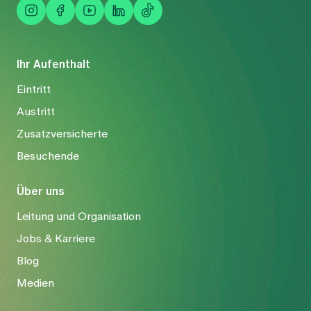
Ihr Aufenthalt
Eintritt
Austritt
Zusatzversicherte
Besuchende
Über uns
Leitung und Organisation
Jobs & Karriere
Blog
Medien