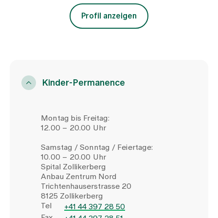
Profil anzeigen
Kinder-Permanence
Montag bis Freitag:
12.00 – 20.00 Uhr
Samstag / Sonntag / Feiertage:
10.00 – 20.00 Uhr
Spital Zollikerberg
Anbau Zentrum Nord
Trichtenhauserstrasse 20
8125 Zollikerberg
Tel
+41 44 397 28 50
Fax