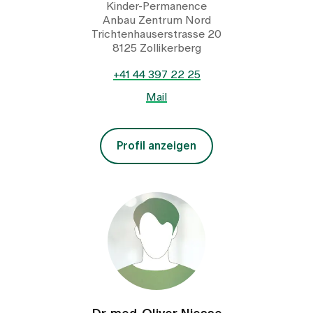
Kinder-Permanence
Anbau Zentrum Nord
Trichtenhauserstrasse 20
8125 Zollikerberg
+41 44 397 22 25
Mail
Profil anzeigen