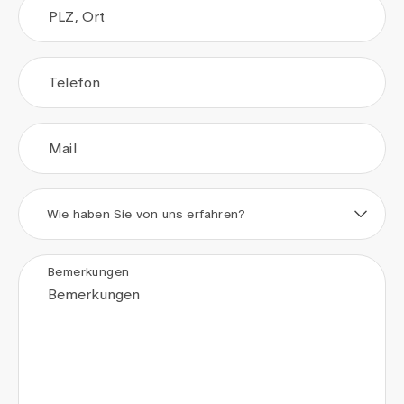
PLZ, Ort
Telefon
Mail
Wie haben Sie von uns erfahren?
Bemerkungen