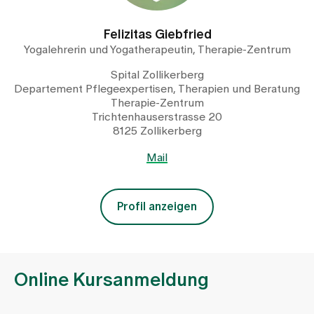
Felizitas Giebfried
Yogalehrerin und Yogatherapeutin, Therapie-Zentrum
Spital Zollikerberg
Departement Pflegeexpertisen, Therapien und Beratung
Therapie-Zentrum
Trichtenhauserstrasse 20
8125 Zollikerberg
Mail
Profil anzeigen
Online Kursanmeldung