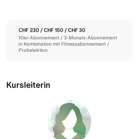
Medien
Publikationen
CHF 230 / CHF 150 / CHF 30
10er-Abonnement / 3-Monats-Abonnement
in Kombination mit Fitnessabonnement /
Probelektion
Kursleiterin