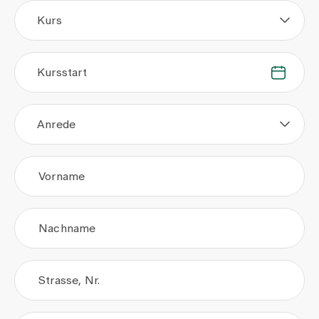
Kurs
Kursstart
.
.
Anrede
Vorname
Nachname
Strasse, Nr.