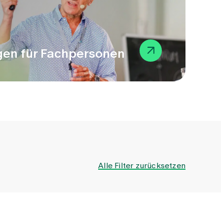
gen für Fachpersonen
Alle Filter zurücksetzen