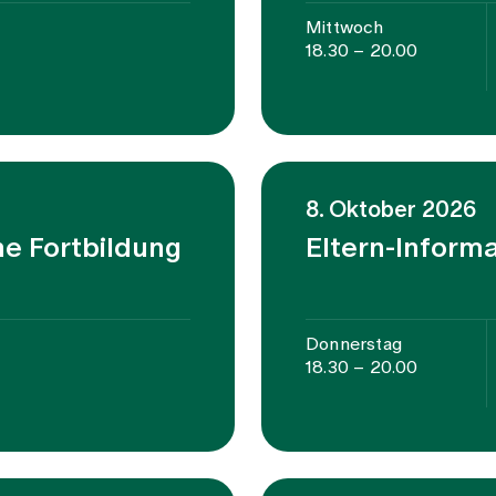
Mittwoch
18.30 – 20.00
8. Oktober 2026
he Fortbildung
Eltern-Inform
Donnerstag
18.30 – 20.00