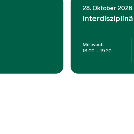
28. Oktober 2026
Interdisziplin
Mittwoch
18.00 – 19.30