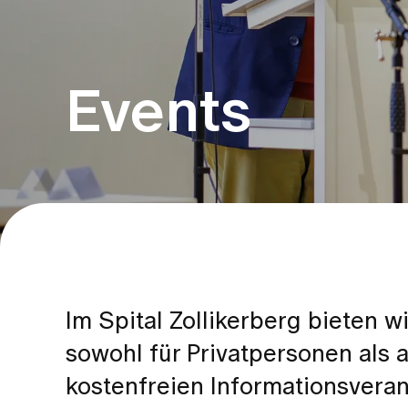
Events
Im Spital Zollikerberg bieten 
sowohl für Privatpersonen als a
kostenfreien Informationsveran