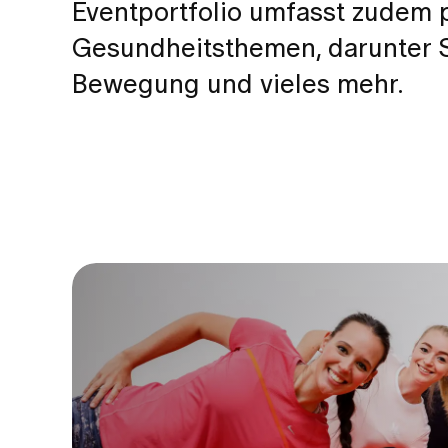
Eventportfolio umfasst zudem p
Gesundheitsthemen, darunter S
Bewegung und vieles mehr.