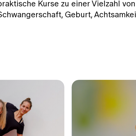
raktische Kurse zu einer Vielzahl von
chwangerschaft, Geburt, Achtsamkei