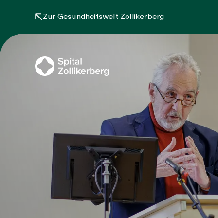
Zur Gesundheitswelt Zollikerberg