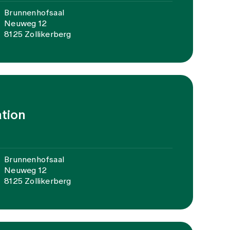
Brunnenhofsaal
Neuweg 12
8125 Zollikerberg
ation
Brunnenhofsaal
Neuweg 12
8125 Zollikerberg