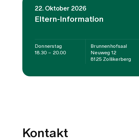
22. Oktober 2026
Eltern-Information
Donnerstag
Brunnenhofsaal
18.30 – 20.00
Neuweg 12
8125 Zollikerberg
Kontakt