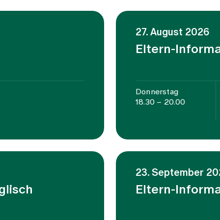
27. August 2026
Eltern-Inform
Donnerstag
18.30 – 20.00
23. September 20
glisch
Eltern-Inform