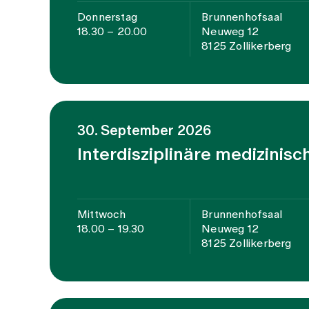
Donnerstag
Brunnenhofsaal
18.30 – 20.00
Neuweg 12
8125 Zollikerberg
30. September 2026
Interdisziplinäre medizinisc
Mittwoch
Brunnenhofsaal
18.00 – 19.30
Neuweg 12
8125 Zollikerberg