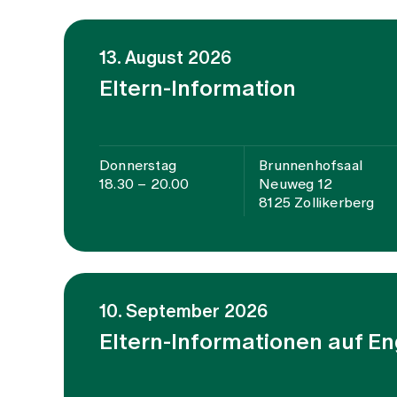
13. August 2026
Eltern-Information
Donnerstag
Brunnenhofsaal
18.30 – 20.00
Neuweg 12
8125 Zollikerberg
10. September 2026
Eltern-Informationen auf En