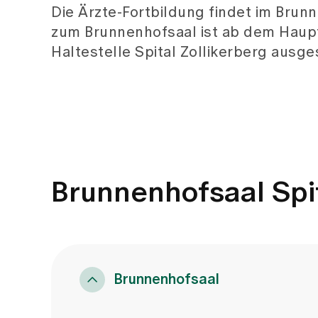
Die Ärzte-Fortbildung findet im Brunn
zum Brunnenhofsaal ist ab dem Haupt
Haltestelle Spital Zollikerberg ausge
Brunnenhofsaal Spit
Brunnenhofsaal