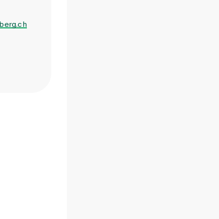
rberg.ch