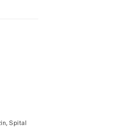
in, Spital