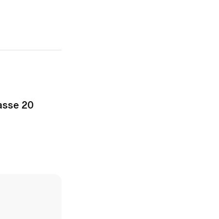
asse 20