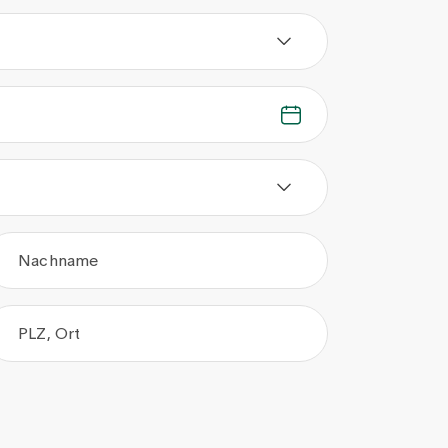
Nachname
PLZ, Ort