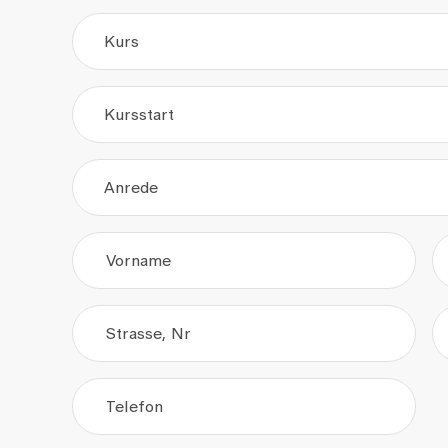
Kurs
Kursstart
.
.
Anrede
Vorname
Strasse, Nr
Telefon