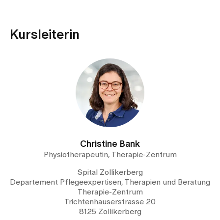
Kursleiterin
Christine Bank
Physiotherapeutin, Therapie-Zentrum
Spital Zollikerberg
Departement Pflegeexpertisen, Therapien und Beratung
Therapie-Zentrum
Trichtenhauserstrasse 20
8125 Zollikerberg