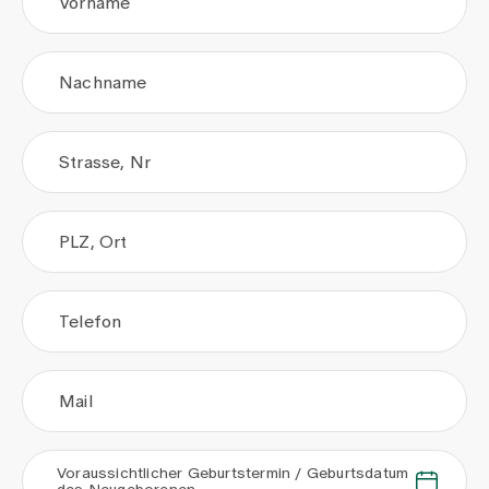
Vorname
Nachname
Strasse, Nr
PLZ, Ort
Telefon
Mail
Voraussichtlicher Geburtstermin / Geburtsdatum
.
.