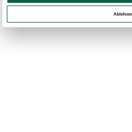
Ablehne