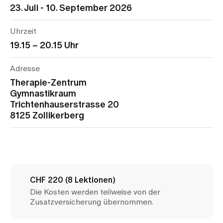
Medien
23. Juli - 10. September 2026
Publikationen
Uhrzeit
19.15 – 20.15 Uhr
Adresse
Therapie-Zentrum
Gymnastikraum
Trichtenhauserstrasse 20
8125 Zollikerberg
CHF 220 (8 Lektionen)
Die Kosten werden teilweise von der
Zusatzversicherung übernommen.