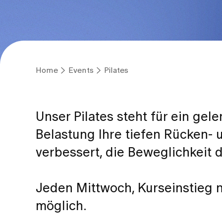
Home
Events
Pilates
Unser Pilates steht für ein gel
Belastung Ihre tiefen Rücken- 
verbessert, die Beweglichkeit 
Jeden Mittwoch, Kurseinstieg 
möglich.