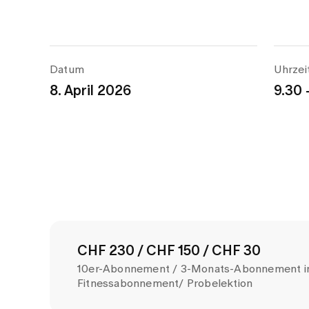
Datum
Uhrzei
8. April 2026
9.30 
CHF 230 / CHF 150 / CHF 30
10er-Abonnement / 3-Monats-Abonnement in
Fitnessabonnement/ Probelektion