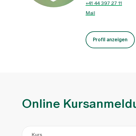
+41 44 397 27 11
Mail
Profil anzeigen
Online Kursanmeld
Kurs