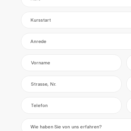
Kursstart
.
.
Anrede
Vorname
Strasse, Nr.
Telefon
Wie haben Sie von uns erfahren?