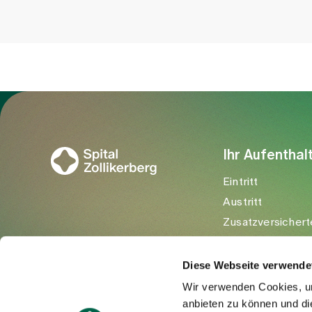
Zur Gesundheitswelt Zollikerberg
Ihr Aufenthal
Eintritt
Austritt
Zusatzversichert
Besuchende
Diese Webseite verwende
Wir verwenden Cookies, um
anbieten zu können und di