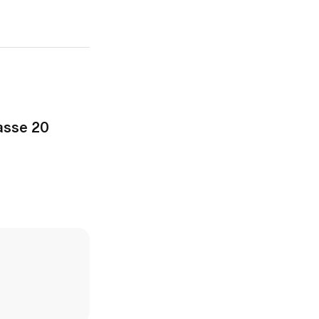
asse 20