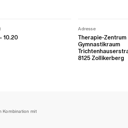
t
Adresse
– 10.20
Therapie-Zentrum
Gymnastikraum
Trichtenhauserstr
8125 Zollikerberg
 Kombination mit