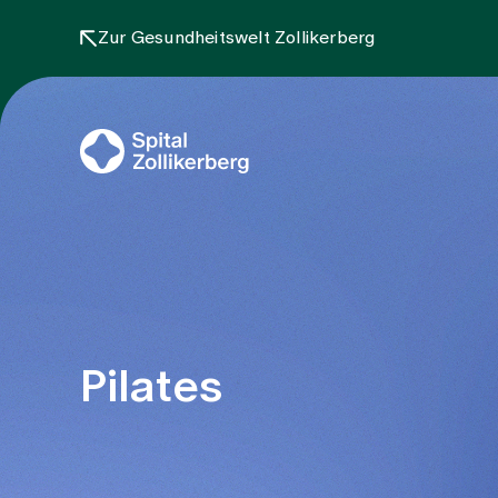
Zur Gesundheitswelt Zollikerberg
Pilates