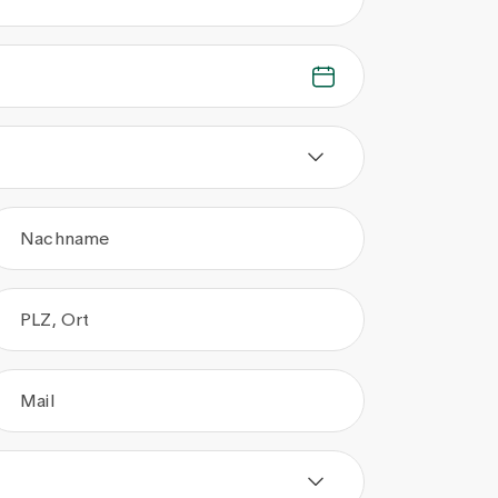
Nachname
PLZ, Ort
Mail