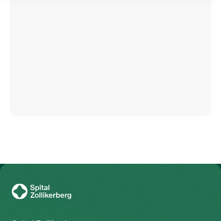
Zur Gesundheitswelt Zollikerberg