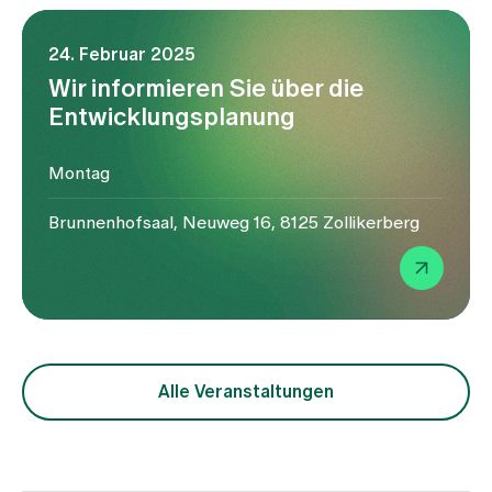
24. Februar 2025
Wir informieren Sie über die
Entwicklungsplanung
Montag
Brunnenhofsaal, Neuweg 16, 8125 Zollikerberg
Alle Veranstaltungen