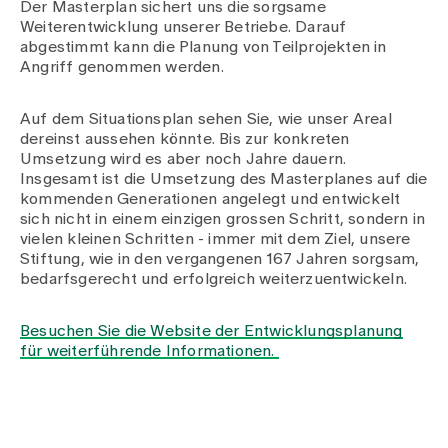
Medien
Der Masterplan sichert uns die sorgsame
Publikationen
Weiterentwicklung unserer Betriebe. Darauf
abgestimmt kann die Planung von Teilprojekten in
Angriff genommen werden.
Auf dem Situationsplan sehen Sie, wie unser Areal
dereinst aussehen könnte. Bis zur konkreten
Umsetzung wird es aber noch Jahre dauern.
Insgesamt ist die Umsetzung des Masterplanes auf die
kommenden Generationen angelegt und entwickelt
sich nicht in einem einzigen grossen Schritt, sondern in
vielen kleinen Schritten - immer mit dem Ziel, unsere
Stiftung, wie in den vergangenen 167 Jahren sorgsam,
bedarfsgerecht und erfolgreich weiterzuentwickeln.
Besuchen Sie die Website der Entwicklungsplanung
für weiterführende Informationen.