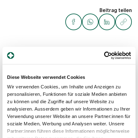
Beitrag teilen
Weitere Beiträge
Diese Webseite verwendet Cookies
Wir verwenden Cookies, um Inhalte und Anzeigen zu
personalisieren, Funktionen für soziale Medien anbieten
zu können und die Zugriffe auf unsere Website zu
analysieren. Ausserdem geben wir Informationen zu Ihrer
Verwendung unserer Website an unsere Partner:innen für
soziale Medien, Werbung und Analysen weiter. Unsere
Partner:innen führen diese Informationen möglicherweise