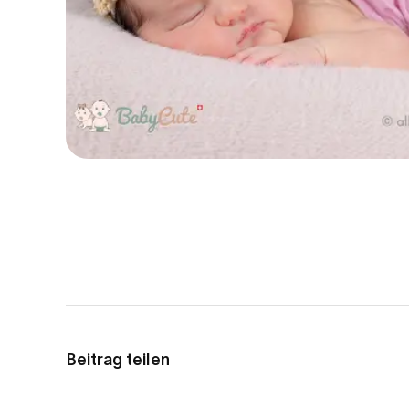
Beitrag teilen