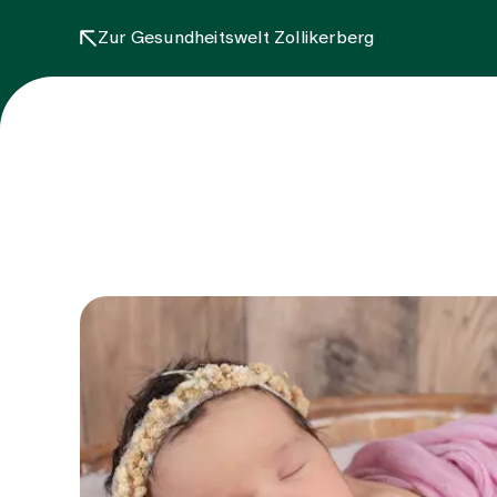
Zur Gesundheitswelt Zollikerberg