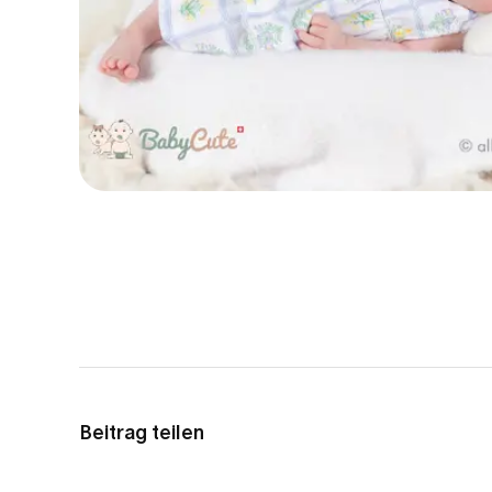
Beitrag teilen