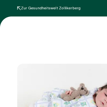
Zur Gesundheitswelt Zollikerberg