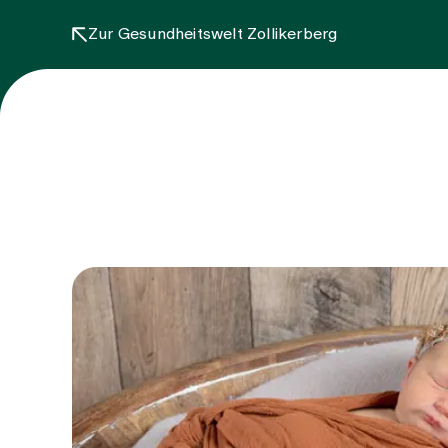
Zur Gesundheitswelt Zollikerberg