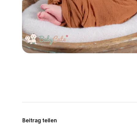
Beitrag teilen