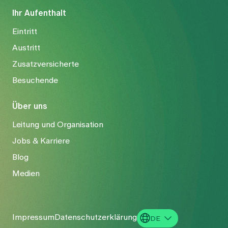
Ihr Aufenthalt
Eintritt
Austritt
Zusatzversicherte
Besuchende
Über uns
Leitung und Organisation
Jobs & Karriere
Blog
Medien
Impressum
Datenschutzerklärung
DE