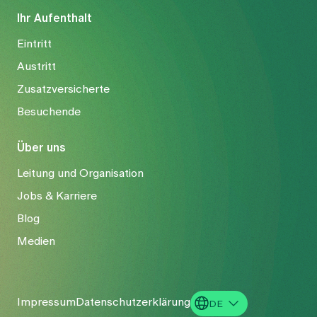
Ihr Aufenthalt
Eintritt
Austritt
Zusatzversicherte
Besuchende
Über uns
Leitung und Organisation
Jobs & Karriere
Blog
Medien
Impressum
Datenschutzerklärung
DE