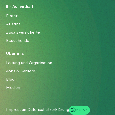
Ihr Aufenthalt
Eintritt
Austritt
Zusatzversicherte
Besuchende
Über uns
Leitung und Organisation
Jobs & Karriere
Blog
Medien
Impressum
Datenschutzerklärung
DE