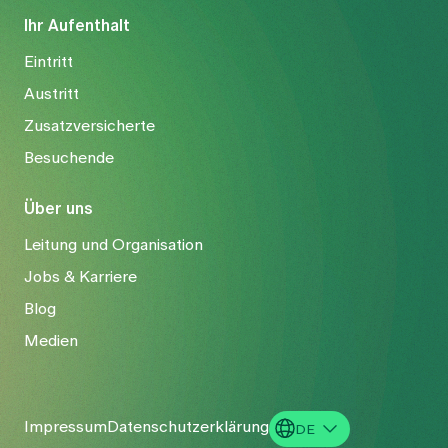
Ihr Aufenthalt
Eintritt
Austritt
Zusatzversicherte
Besuchende
Über uns
Leitung und Organisation
Jobs & Karriere
Blog
Medien
Impressum
Datenschutzerklärung
DE