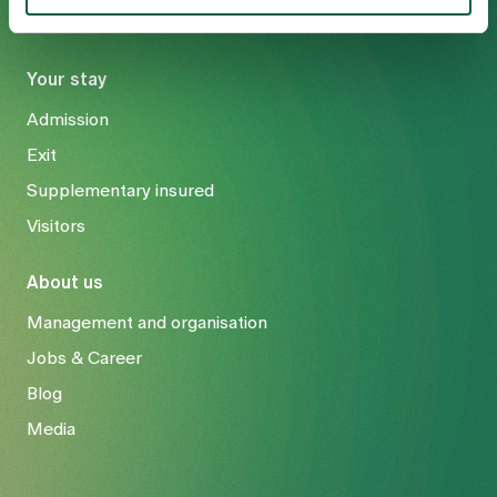
Your stay
Admission
Exit
Supplementary insured
Visitors
About us
Management and organisation
Jobs & Career
Blog
Media