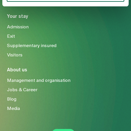
Your stay
Admission
Exit
Supplementary insured
Visitors
About us
Management and organisation
Jobs & Career
Blog
Media