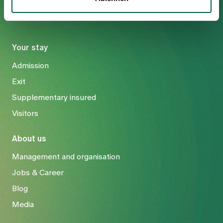
Your stay
Admission
Exit
Supplementary insured
Visitors
About us
Management and organisation
Jobs & Career
Blog
Media