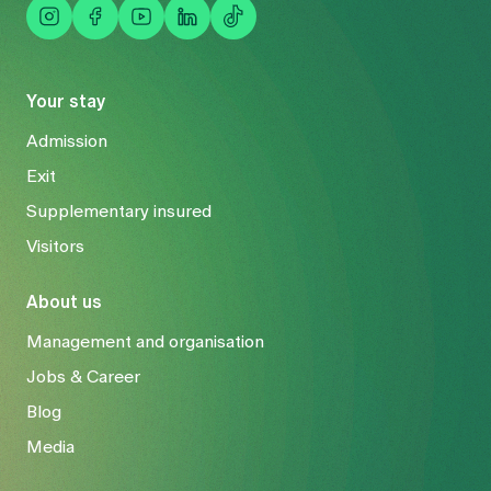
Your stay
Admission
Exit
Supplementary insured
Visitors
About us
Management and organisation
Jobs & Career
Blog
Media