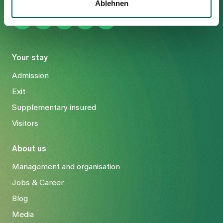
Ablehnen
Your stay
Admission
Exit
Supplementary insured
Visitors
About us
Management and organisation
Jobs & Career
Blog
Media