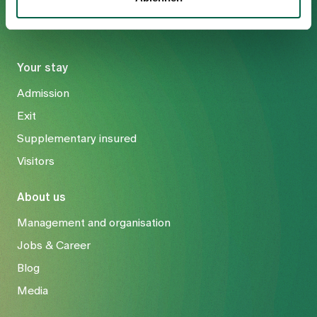
Your stay
Admission
Exit
Supplementary insured
Visitors
About us
Management and organisation
Jobs & Career
Blog
Media