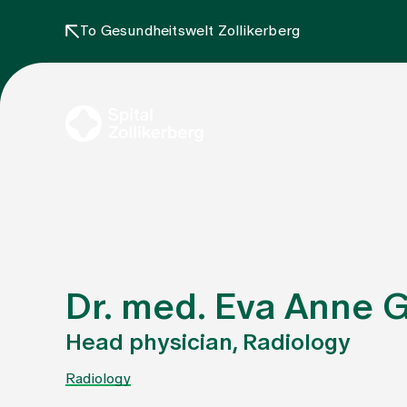
To Gesundheitswelt Zollikerberg
Dr. med. Eva Anne G
Head physician, Radiology
Radiology