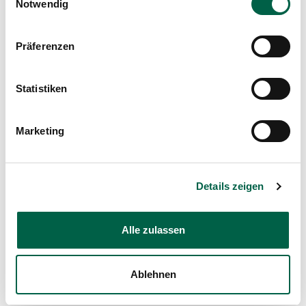
Notwendig
Präferenzen
Statistiken
Marketing
Details zeigen
Alle zulassen
Learn more
Ablehnen