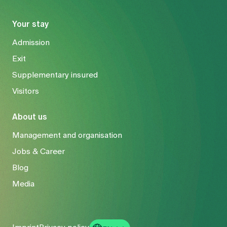
Your stay
Admission
Exit
Supplementary insured
Visitors
About us
Management and organisation
Jobs & Career
Blog
Media