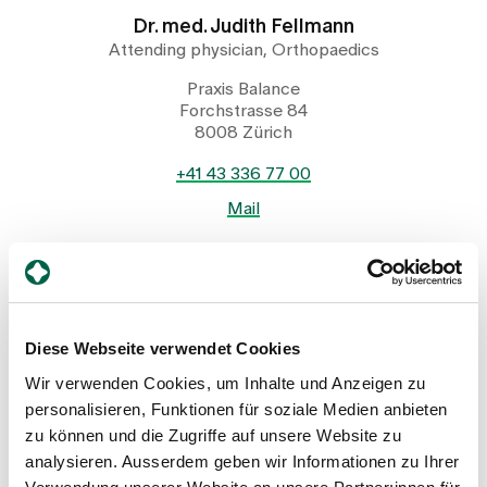
Dr. med. Judith Fellmann
Attending physician, Orthopaedics
Praxis Balance
Forchstrasse 84
8008 Zürich
+41 43 336 77 00
Mail
Show profile
Diese Webseite verwendet Cookies
Wir verwenden Cookies, um Inhalte und Anzeigen zu
personalisieren, Funktionen für soziale Medien anbieten
zu können und die Zugriffe auf unsere Website zu
analysieren. Ausserdem geben wir Informationen zu Ihrer