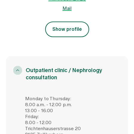
Mail
Show profile
Outpatient clinic / Nephrology
consultation
Monday to Thursday:
8.00 a.m. - 12.00 p.m.
13.00 - 16.00
Friday:
8.00 - 12.00
Trichtenhauserstrasse 20