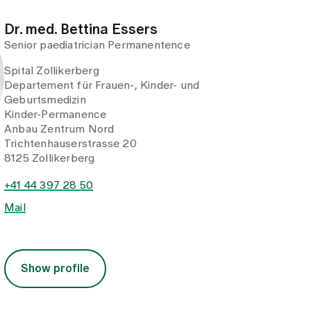
Dr. med. Bettina Essers
Senior paediatrician Permanentence
Spital Zollikerberg
Departement für Frauen-, Kinder- und
Geburtsmedizin
Kinder-Permanence
Anbau Zentrum Nord
Trichtenhauserstrasse 20
8125 Zollikerberg
+41 44 397 28 50
Mail
Show profile