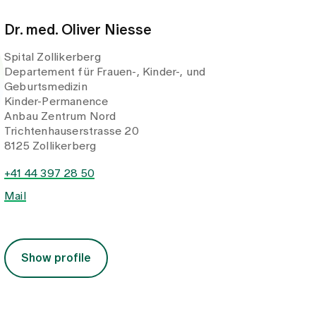
Dr. med. Oliver Niesse
Spital Zollikerberg
Departement für Frauen-, Kinder-, und
Geburtsmedizin
Kinder-Permanence
Anbau Zentrum Nord
Trichtenhauserstrasse 20
8125 Zollikerberg
+41 44 397 28 50
Mail
Show profile