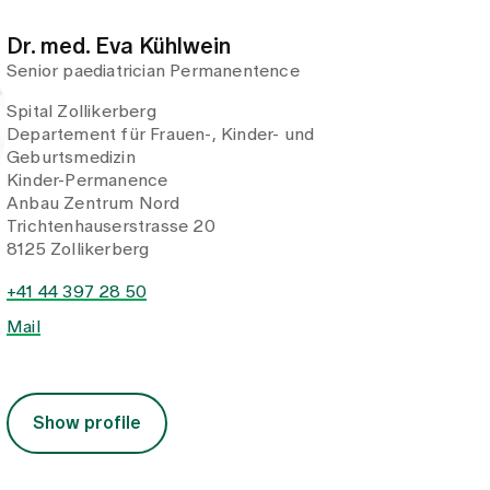
Dr. med. Eva Kühlwein
Senior paediatrician Permanentence
Spital Zollikerberg
Departement für Frauen-, Kinder- und
Geburtsmedizin
Kinder-Permanence
Anbau Zentrum Nord
Trichtenhauserstrasse 20
8125 Zollikerberg
+41 44 397 28 50
Mail
Show profile