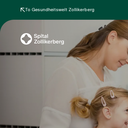
To Gesundheitswelt Zollikerberg