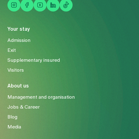
Your stay
Admission
Exit
Supplementary insured
Visitors
About us
Management and organisation
Jobs & Career
Blog
Media