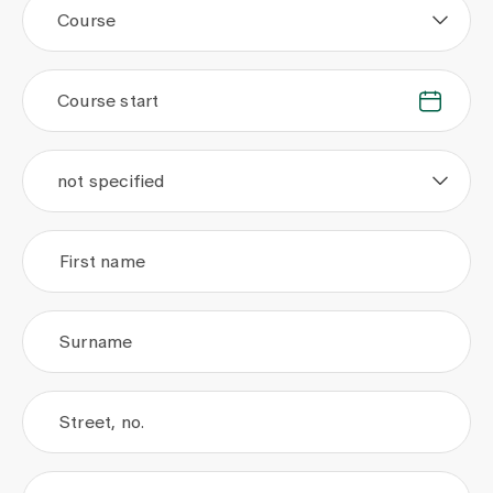
Course
Course start
.
.
not specified
First name
Surname
Street, no.