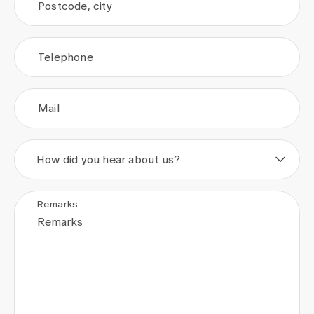
Postcode, city
Telephone
Mail
How did you hear about us?
Remarks