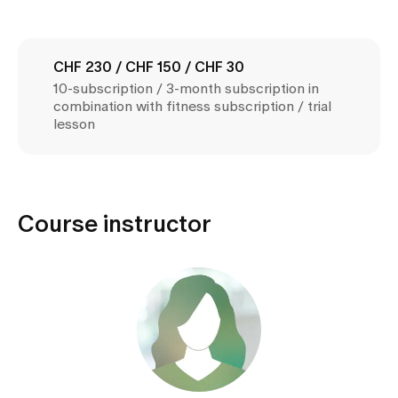
Media
Publications
CHF 230 / CHF 150 / CHF 30
10-subscription / 3-month subscription in
combination with fitness subscription / trial
lesson
Course instructor