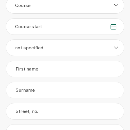
Course
Course start
.
.
not specified
First name
Surname
Street, no.