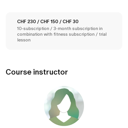
Media
Publications
CHF 230 / CHF 150 / CHF 30
10-subscription / 3-month subscription in
combination with fitness subscription / trial
lesson
Course instructor