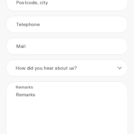
Postcode, city
Telephone
Mail
How did you hear about us?
Remarks