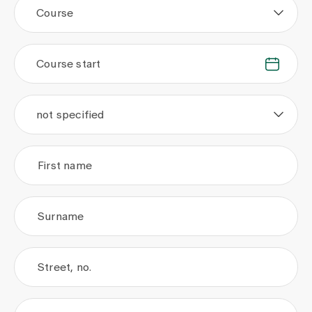
Course
Course start
.
.
not specified
First name
Surname
Street, no.