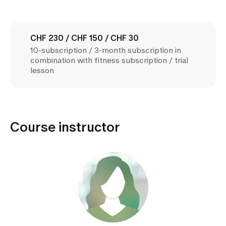
Media
Publications
CHF 230 / CHF 150 / CHF 30
10-subscription / 3-month subscription in
combination with fitness subscription / trial
lesson
Course instructor