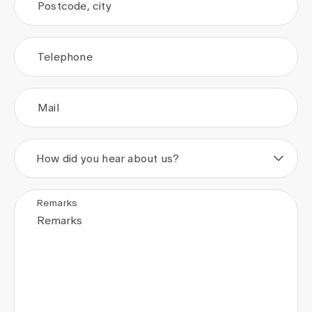
Postcode, city
Telephone
Mail
How did you hear about us?
Remarks