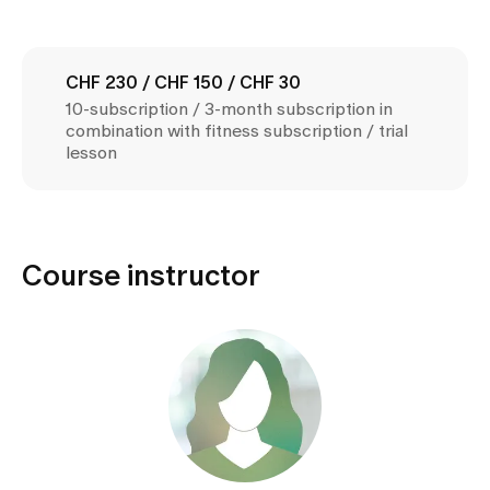
Media
Publications
CHF 230 / CHF 150 / CHF 30
10-subscription / 3-month subscription in
combination with fitness subscription / trial
lesson
Course instructor