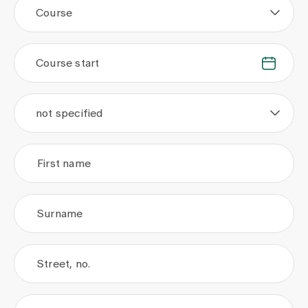
Course
Course start
.
.
not specified
First name
Surname
Street, no.