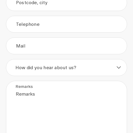
Postcode, city
Telephone
Mail
How did you hear about us?
Remarks