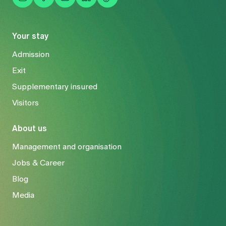
Your stay
Admission
Exit
Supplementary insured
Visitors
About us
Management and organisation
Jobs & Career
Blog
Media