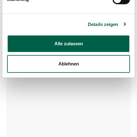
ch
Google Maps
Details zeigen
Alle zulassen
Ablehnen