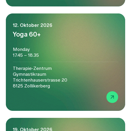
12. Oktober 2026
Yoga 60+
Monday
17.45 – 18.35
Therapie-Zentrum
Gymnastikraum
Trichtenhauserstrasse 20
8125 Zollikerberg
19. Oktober 2026