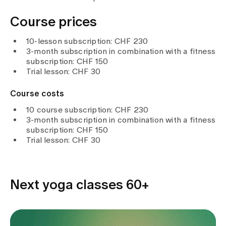
Media
Publications
Course prices
10-lesson subscription: CHF 230
3-month subscription in combination with a fitness
subscription: CHF 150
Trial lesson: CHF 30
Course costs
10 course subscription: CHF 230
3-month subscription in combination with a fitness
subscription: CHF 150
Trial lesson: CHF 30
Next yoga classes 60+