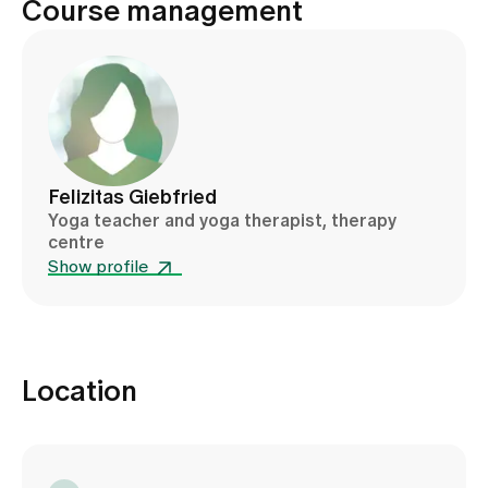
Course management
Felizitas Giebfried
Yoga teacher and yoga therapist, therapy
centre
Show profile
Location