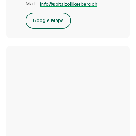
Mail
info@spitalzollikerberg.ch
Google Maps