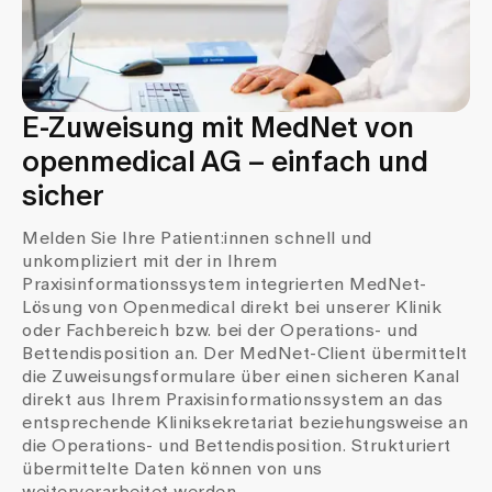
E-Zuweisung mit MedNet von
openmedical AG – einfach und
sicher
Melden Sie Ihre Patient:innen schnell und
unkompliziert mit der in Ihrem
Praxisinformationssystem integrierten MedNet-
Lösung von Openmedical direkt bei unserer Klinik
oder Fachbereich bzw. bei der Operations- und
Bettendisposition an. Der MedNet-Client übermittelt
die Zuweisungsformulare über einen sicheren Kanal
direkt aus Ihrem Praxisinformationssystem an das
entsprechende Kliniksekretariat beziehungsweise an
die Operations- und Bettendisposition. Strukturiert
übermittelte Daten können von uns
weiterverarbeitet werden.