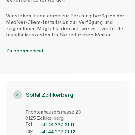
Wir stehen Ihnen gerne zur Beratung bezüglich der
MedNet-Client-Installation zur Verfügung und
zeigen Ihnen Möglichkeiten auf, wie wir eventuelle
Installationskosten für Sie reduzieren können.
Zu openmedical
Spital Zollikerberg
Trichtenhauserstrasse 20
8125 Zollikerberg
Tel
+41 44 397 21 11
Fax
+41 44 397 21 12