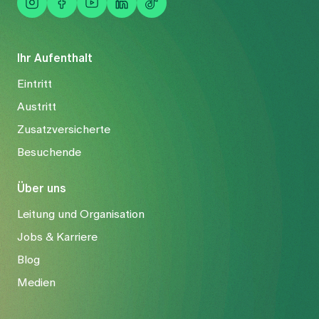
Ihr Aufenthalt
Eintritt
Austritt
Zusatzversicherte
Besuchende
Über uns
Leitung und Organisation
Jobs & Karriere
Blog
Medien