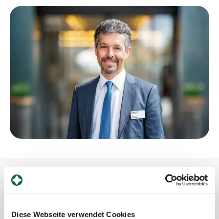
Diese Webseite verwendet Cookies