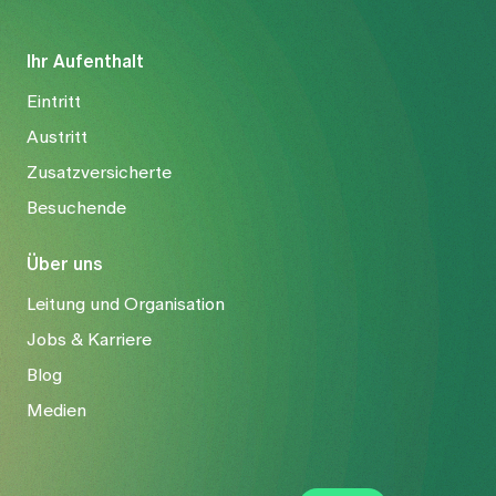
Ihr Aufenthalt
Eintritt
Austritt
Zusatzversicherte
Besuchende
Über uns
Leitung und Organisation
Jobs & Karriere
Blog
Medien