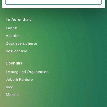
Ihr Aufenthalt
Eintritt
Austritt
Zusatzversicherte
Besuchende
Über uns
Leitung und Organisation
Jobs & Karriere
Blog
Medien