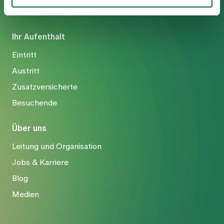
Ihr Aufenthalt
Eintritt
Austritt
Zusatzversicherte
Besuchende
Über uns
Leitung und Organisation
Jobs & Karriere
Blog
Medien