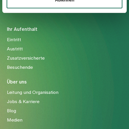
Ihr Aufenthalt
Eintritt
Austritt
Zusatzversicherte
Besuchende
Über uns
Leitung und Organisation
Jobs & Karriere
Blog
Medien