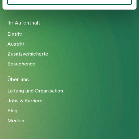
Ihr Aufenthalt
Eintritt
Austritt
Zusatzversicherte
Besuchende
Über uns
Leitung und Organisation
Jobs & Karriere
Blog
Medien