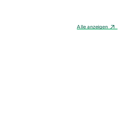
Alle anzeigen