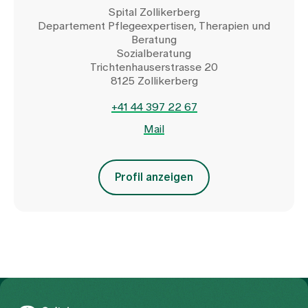
Spital Zollikerberg
Departement Pflegeexpertisen, Therapien und
Beratung
Sozialberatung
Trichtenhauserstrasse 20
8125 Zollikerberg
+41 44 397 22 67
Mail
Profil anzeigen
Zur Gesundheitswelt Zollikerberg