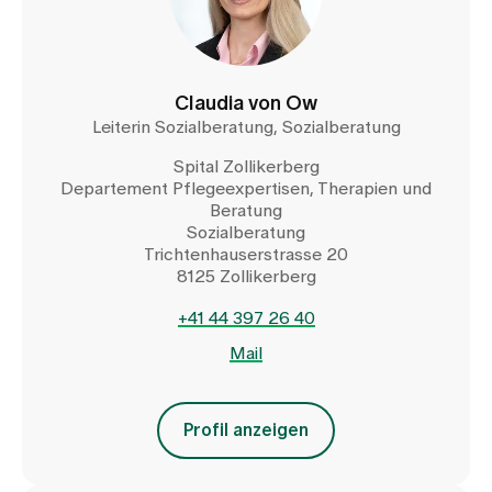
Medien
Publikationen
Claudia von Ow
Leiterin Sozialberatung, Sozialberatung
Spital Zollikerberg
Departement Pflegeexpertisen, Therapien und
Beratung
Sozialberatung
Trichtenhauserstrasse 20
8125 Zollikerberg
+41 44 397 26 40
Mail
Profil anzeigen