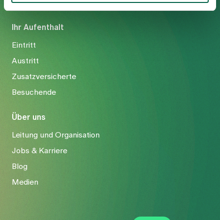
Ihr Aufenthalt
Eintritt
Austritt
Zusatzversicherte
Besuchende
Über uns
Leitung und Organisation
Jobs & Karriere
Blog
Medien