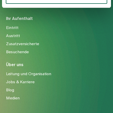
Ihr Aufenthalt
Eintritt
Austritt
Zusatzversicherte
Besuchende
Über uns
Leitung und Organisation
Jobs & Karriere
Blog
Medien