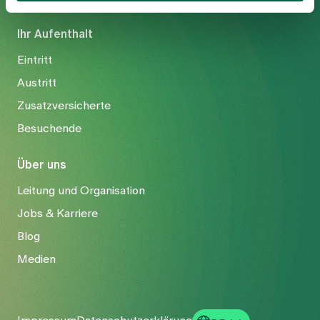
Ihr Aufenthalt
Eintritt
Austritt
Zusatzversicherte
Besuchende
Über uns
Leitung und Organisation
Jobs & Karriere
Blog
Medien