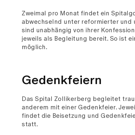
möglich.
Gedenkfeiern
Das Spital Zollikerberg begleitet tr
anderem mit einer Gedenkfeier. Jewe
findet die Beisetzung und Gedenkfeie
statt.