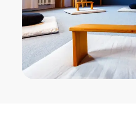
Weitere Informatio